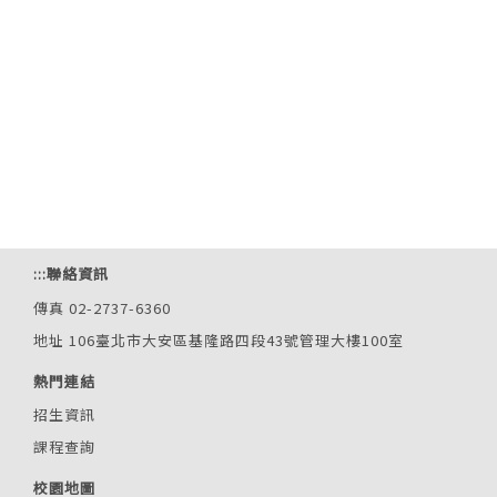
:::
聯絡資訊
傳真 02-2737-6360
地址 106臺北市大安區基隆路四段43號管理大樓100室
熱門連結
招生資訊
課程查詢
校園地圖