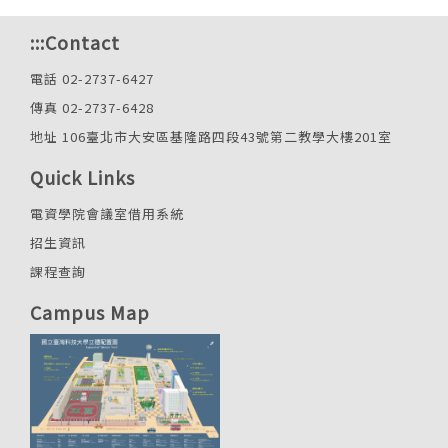
:::
Contact
電話 02-2737-6427
傳真 02-2737-6428
地址 106臺北市大安區基隆路四段43號第二教學大樓201室
Quick Links
電資學院會議室借用系統
招生資訊
課程查詢
Campus Map