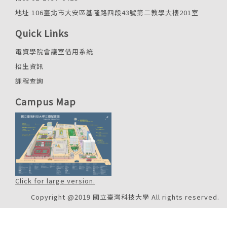
地址 106臺北市大安區基隆路四段43號第二教學大樓201室
Quick Links
電資學院會議室借用系統
招生資訊
課程查詢
Campus Map
Click for large version.
Copyright @2019 國立臺灣科技大學 All rights reserved.